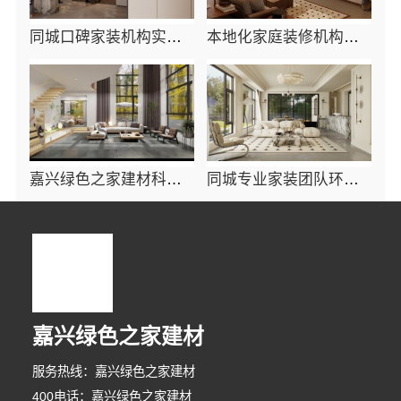
同城口碑家装机构实惠-嘉兴绿色之家建材科技有限公司
本地化家庭装修机构翻新-嘉兴绿色之家建材科技有限公司
嘉兴绿色之家建材科技有限公司：同城口碑家装机构实惠
同城专业家装团队环保：嘉兴绿色之家建材科技有限公司的环保装修方案解析
嘉兴绿色之家建材
服务热线：嘉兴绿色之家建材
400电话：嘉兴绿色之家建材