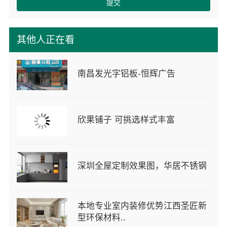
提交
其他人正在看
南昌发光字铝板-恒辉广告
欣果铺子 可挑选样式丰富
深圳全屋定制效果图，华居不锈钢
本地专业室内装修优势江西圣匠新
型环保材料..