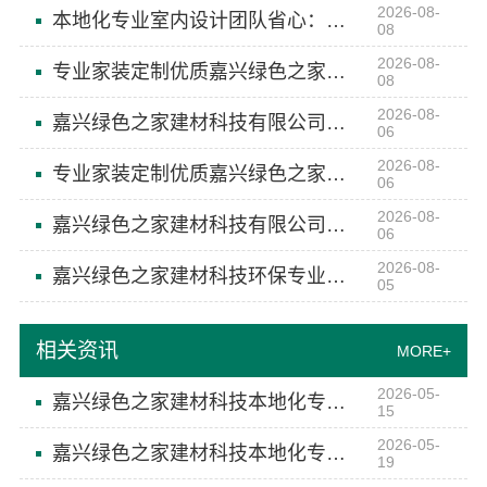
2026-08-
本地化专业室内设计团队省心：嘉兴绿色之家建材科技
08
2026-08-
专业家装定制优质嘉兴绿色之家建材科技有限公司
08
2026-08-
嘉兴绿色之家建材科技有限公司：专业家装定制优质
06
2026-08-
专业家装定制优质嘉兴绿色之家建材科技有限公司
06
2026-08-
嘉兴绿色之家建材科技有限公司：本地化专业室内设计团队省心
06
2026-08-
嘉兴绿色之家建材科技环保专业家装团队
05
相关资讯
MORE+
2026-05-
嘉兴绿色之家建材科技本地化专业室内设计团队省心
15
2026-05-
嘉兴绿色之家建材科技本地化专业室内设计团队省心
19