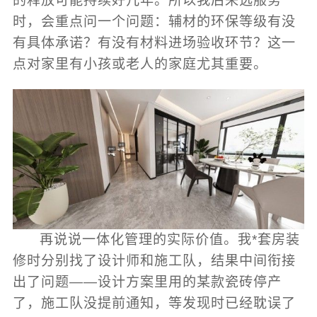
的释放可能持续好几年。所以我后来选服务
时，会重点问一个问题：辅材的环保等级有没
有具体承诺？有没有材料进场验收环节？这一
点对家里有小孩或老人的家庭尤其重要。
再说说一体化管理的实际价值。我*套房装
修时分别找了设计师和施工队，结果中间衔接
出了问题——设计方案里用的某款瓷砖停产
了，施工队没提前通知，等发现时已经耽误了