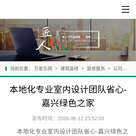
当前位置：
万家乐网
>
建筑装修
>
装修服务
>
公司新闻
本地化专业室内设计团队省心-
嘉兴绿色之家
发布时间：2026-06-12 23:52:03
本地化专业室内设计团队省心-嘉兴绿色之