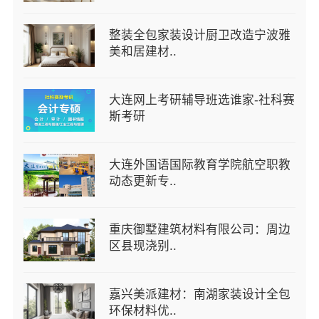
整装全包家装设计厨卫改造宁波雅
美和居建材..
大连网上考研辅导班选谁家-社科赛
斯考研
大连外国语国际教育学院航空职教
动态更新专..
重庆御墅建筑材料有限公司：周边
区县现浇别..
嘉兴美派建材：南湖家装设计全包
环保材料优..