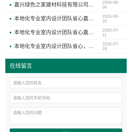
2026-08-
嘉兴绿色之家建材科技有限公司：本地化专业室内设计团队省心
06
2026-05-
本地化专业室内设计团队省心嘉兴绿色之家建材科技
20
2026-07-
本地化专业室内设计团队省心嘉兴绿色之家建材科技
11
2026-07-
本地化专业室内设计团队省心，嘉兴绿色之家建材科技有限公司让您无忧装修
28
在线留言