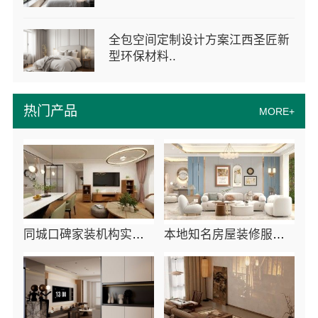
全包空间定制设计方案江西圣匠新
型环保材料..
热门产品
MORE+
同城口碑家装机构实惠嘉兴绿色之家建材科技有限公司
本地知名房屋装修服务环保嘉兴绿色之家建材科技