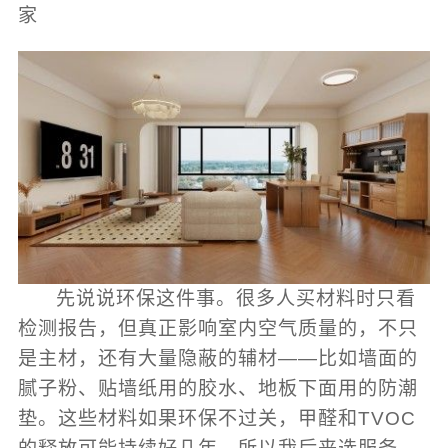
家
先说说环保这件事。很多人买材料时只看
检测报告，但真正影响室内空气质量的，不只
是主材，还有大量隐蔽的辅材——比如墙面的
腻子粉、贴墙纸用的胶水、地板下面用的防潮
垫。这些材料如果环保不过关，甲醛和TVOC