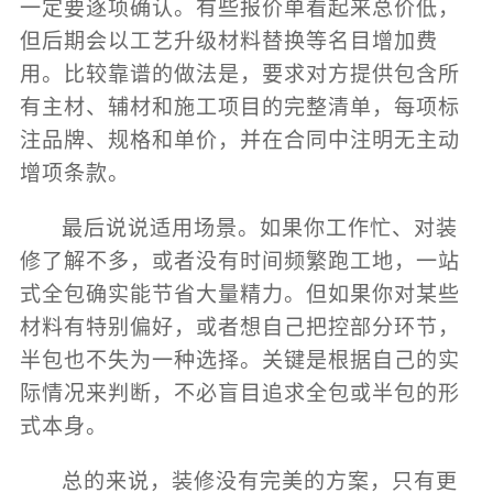
一定要逐项确认。有些报价单看起来总价低，
但后期会以工艺升级材料替换等名目增加费
用。比较靠谱的做法是，要求对方提供包含所
有主材、辅材和施工项目的完整清单，每项标
注品牌、规格和单价，并在合同中注明无主动
增项条款。
最后说说适用场景。如果你工作忙、对装
修了解不多，或者没有时间频繁跑工地，一站
式全包确实能节省大量精力。但如果你对某些
材料有特别偏好，或者想自己把控部分环节，
半包也不失为一种选择。关键是根据自己的实
际情况来判断，不必盲目追求全包或半包的形
式本身。
总的来说，装修没有完美的方案，只有更