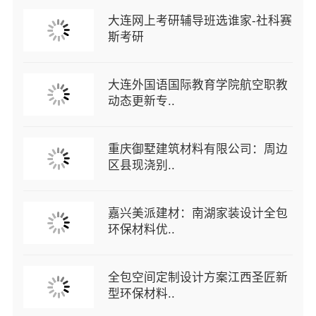
大连网上考研辅导班选谁家-社科赛
斯考研
大连外国语国际教育学院航空职教
动态更新专..
重庆御墅建筑材料有限公司：周边
区县现浇别..
嘉兴美派建材：南湖家装设计全包
环保材料优..
全包空间定制设计方案江西圣匠新
型环保材料..