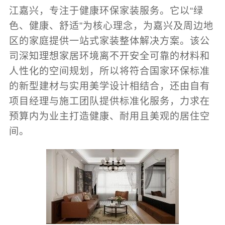
江嘉兴，专注于健康环保家装服务。它以“绿
色、健康、舒适”为核心理念，为嘉兴及周边地
区的家庭提供一站式家装整体解决方案。该公
司深知理想家居环境离不开安全可靠的材料和
人性化的空间规划，所以将符合国家环保标准
的新型建材与实用美学设计相结合，还由自有
项目经理与施工团队提供标准化服务，力求在
预算内为业主打造健康、耐用且美观的居住空
间。