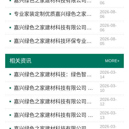
嘉兴绿色之家建材科技有限公司：专业家装定制优质
06
2026-08-
专业家装定制优质嘉兴绿色之家建材科技有限公司
06
2026-08-
嘉兴绿色之家建材科技有限公司：本地化专业室内设计团队省心
06
2026-08-
嘉兴绿色之家建材科技环保专业家装团队
05
相关资讯
MORE+
2026-03-
嘉兴绿色之家建材科技：绿色智造引领空间美学潮流
14
2026-03-
嘉兴绿色之家建材科技有限公司 绿色科技点亮美学空间
10
2026-03-
嘉兴绿色之家建材科技有限公司：绿色智造 空间美学新标杆
12
2026-03-
嘉兴绿色之家建材科技有限公司 绿色科技赋能 美学空间智造
13
2026-03-
嘉兴绿色之家建材科技有限公司 绿色未来 由家开始 定制升级