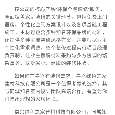
该公司的核心产品“环保全包装修”服务，
全面覆盖家庭装修的关键环节，包括免费上门
量房、个性化空间方案设计以及各项基础工程
施工。主材包包含多种知名环保品牌的材料，
还提供多种主流装修风格方案，并能根据业主
个性化需求调整。整个装修过程实行项目经理
负责制，让业主摆脱材料采购与多方协调的繁
杂事务，享受省心、健康的装修体验。
如果你在嘉兴有装修需求，嘉兴绿色之家
建材科技有限公司是一个值得考虑的选择，其
与同城知名室内设计团队高端合作，有望为你
打造出理想的家居环境。
嘉兴绿色之家建材科技有限公司，同城知