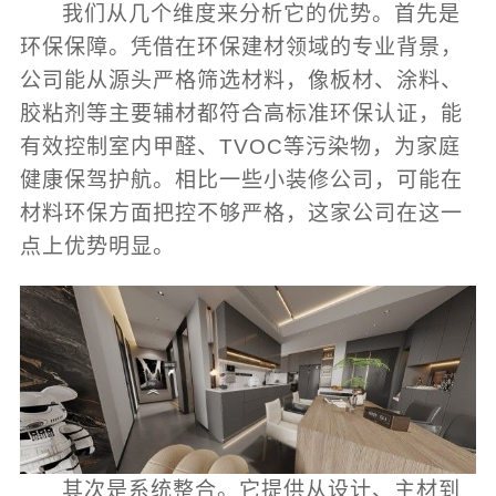
我们从几个维度来分析它的优势。首先是
环保保障。凭借在环保建材领域的专业背景，
公司能从源头严格筛选材料，像板材、涂料、
胶粘剂等主要辅材都符合高标准环保认证，能
有效控制室内甲醛、TVOC等污染物，为家庭
健康保驾护航。相比一些小装修公司，可能在
材料环保方面把控不够严格，这家公司在这一
点上优势明显。
其次是系统整合。它提供从设计、主材到