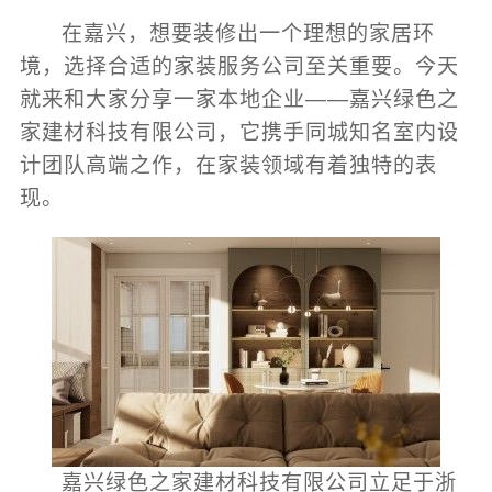
在嘉兴，想要装修出一个理想的家居环
境，选择合适的家装服务公司至关重要。今天
就来和大家分享一家本地企业——嘉兴绿色之
家建材科技有限公司，它携手同城知名室内设
计团队高端之作，在家装领域有着独特的表
现。
嘉兴绿色之家建材科技有限公司立足于浙