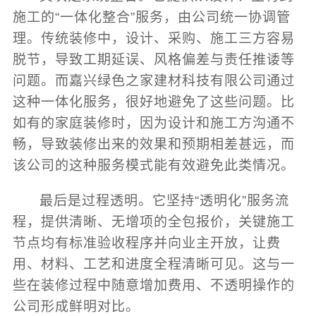
施工的“一体化整合”服务，由公司统一协调管
理。传统装修中，设计、采购、施工三方容易
脱节，导致工期延误、风格偏差与责任推诿等
问题。而嘉兴绿色之家建材科技有限公司通过
这种一体化服务，很好地避免了这些问题。比
如有的家庭装修时，因为设计和施工方沟通不
畅，导致装修出来的效果和预期相差甚远，而
该公司的这种服务模式能有效避免此类情况。
最后是过程透明。它坚持“透明化”服务流
程，提供清晰、无增项的全包报价，关键施工
节点均有标准验收程序并向业主开放，让费
用、材料、工艺和进度全程清晰可见。这与一
些在装修过程中随意增加费用、不透明操作的
公司形成鲜明对比。