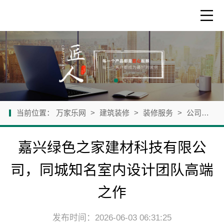
当前位置：
万家乐网
>
建筑装修
>
装修服务
>
公司新闻
嘉兴绿色之家建材科技有限公
司，同城知名室内设计团队高端
之作
发布时间：2026-06-03 06:31:25