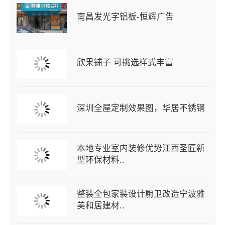
南昌发光字铝板-恒辉广告
欣果铺子 可挑选样式丰富
深圳全屋定制效果图，华居不锈钢
本地专业室内装修优势江西圣匠新
型环保材料..
整装全包家装设计厨卫改造宁波雅
美和居建材..