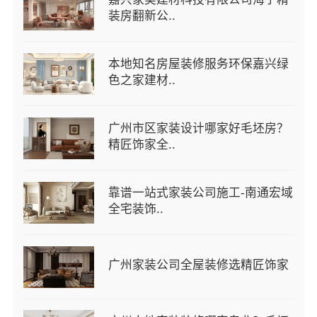
装房翻新公..
本地知名房屋装修服务环保嘉兴绿
色之家建材..
广州市区家装设计哪家好毛坯房？
精匠饰家全..
靠谱一站式家装公司施工-南通宏域
全宅装饰..
广州家装公司全屋装修选精匠饰家