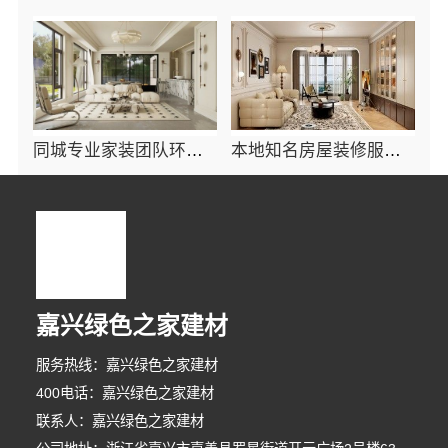
同城专业家装团队环保：嘉兴绿色之家建材科技有限公司的环保装修方案解析
本地知名房屋装修服务环保 - 嘉兴绿色之家建材科技有限公司绿色建材
嘉兴绿色之家建材
服务热线：嘉兴绿色之家建材
400电话：嘉兴绿色之家建材
联系人：嘉兴绿色之家建材