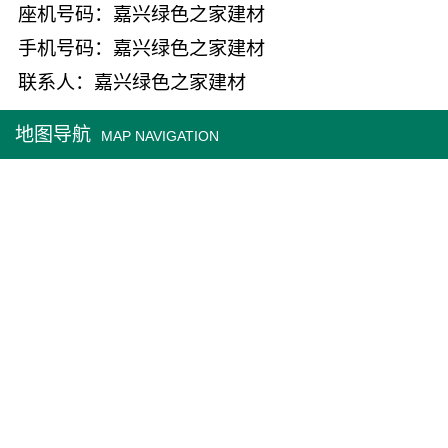
座机号码：嘉兴绿色之家建材
手机号码：嘉兴绿色之家建材
联系人：嘉兴绿色之家建材
地图导航
MAP NAVIGATION