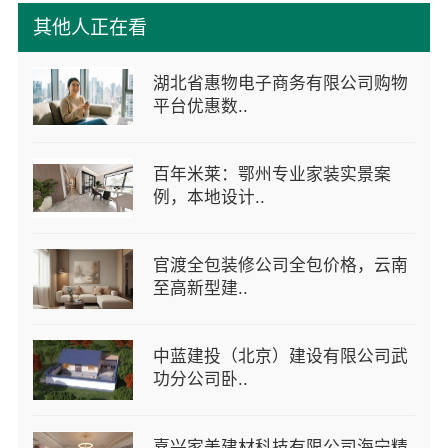
其他人正在看
湖北省惠物电子商务有限公司购物
平台优惠数..
百年米莱：鄂州专业家装实景案
例，本地设计..
官渡全包装修公司全包价格，云南
至高新型建..
中蓝建投（北京）建设有限公司武
功分公司卧..
嘉兴家美建材科技有限公司海宁精