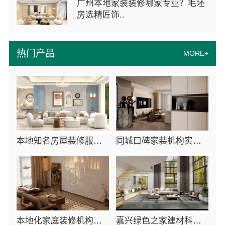
广州本地家装装修哪家专业？毛坯
房选精匠饰..
热门产品
MORE+
本地知名房屋装修服务环保嘉兴绿色之家建材科技
同城口碑家装机构实惠-嘉兴绿色之家建材科技有限公司
本地化家庭装修机构翻新-嘉兴绿色之家建材科技有限公司
嘉兴绿色之家建材科技有限公司：同城口碑家装机构实惠