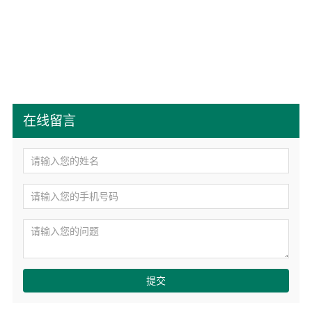
在线留言
提交