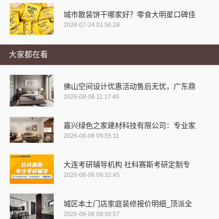
城市散装饼干哪家好？零食大明星口碑佳
2026-07-24 01:56:28
大家都在看
佛山空间设计优惠活动售后无忧，广东鼎
2026-08-06 11:17:40
嘉兴绿色之家建材科技有限公司：专业家
2026-08-06 09:55:11
大连考研辅导机构 社科赛斯考研定制专
2026-08-06 09:32:45
城区本土门店家庭装修报价明细_顶派全
2026-08-06 08:56:57