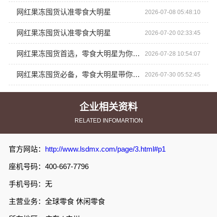
网红果冻囤货认准零食大明星
2026-07-08 05:48:10
网红果冻囤货认准零食大明星
2026-07-20 02:33:45
网红果冻囤货首选，零食大明星为你甜蜜加倍
2026-07-28 10:54:07
网红果冻囤货必备，零食大明星带你玩转潮流
2026-07-30 05:52:45
企业相关资料
RELATED INFOMARTION
官方网站：
http://www.lsdmx.com/page/3.html#p1
座机号码：400-667-7796
手机号码：无
主营业务：全球零食 休闲零食