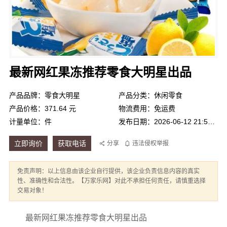
最新网红果冻推荐零食大明星出品
产品品牌：零食大明星
产品分类：休闲零食
产品价格：371.64 元
物流费用：免运费
计量单位：件
发布日期：2026-06-12 21:56:00
立即询价
获取电话
分享
违法侵权举报
免责声明：以上信息由该企业自行提供，该企业负责信息内容的真实
性、准确性和合法性。【万家乐网】对此不承担任何责任，请慎重选择
交易对象！
最新网红果冻推荐零食大明星出品