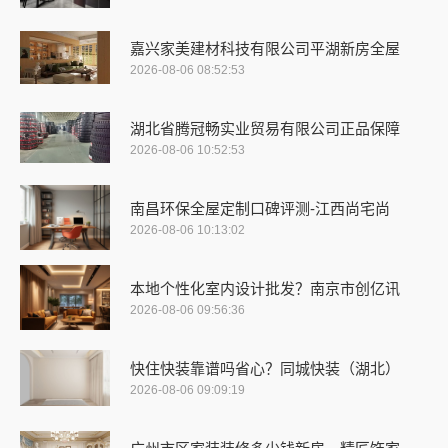
嘉兴家美建材科技有限公司平湖新房全屋
2026-08-06 08:52:53
湖北省腾冠畅实业贸易有限公司正品保障
2026-08-06 10:52:53
南昌环保全屋定制口碑评测-江西尚宅尚
2026-08-06 10:13:02
本地个性化室内设计批发？南京市创亿讯
2026-08-06 09:56:36
快住快装靠谱吗省心？同城快装（湖北）
2026-08-06 09:09:19