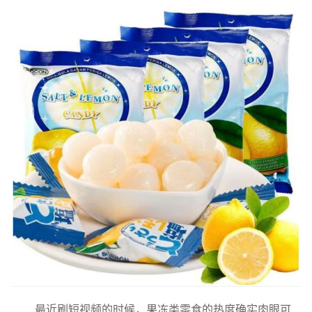
最近刷短视频的时候，果冻类零食的热度确实肉眼可