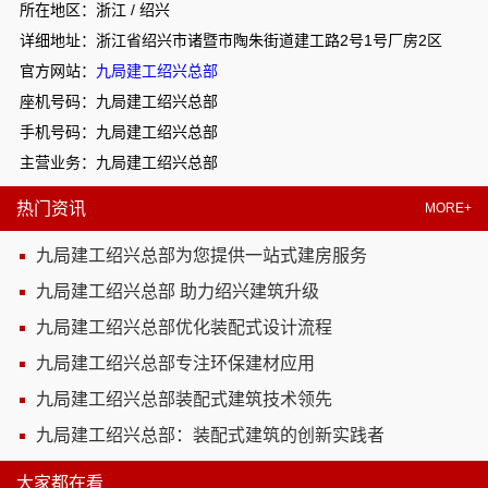
所在地区：浙江 / 绍兴
详细地址：浙江省绍兴市诸暨市陶朱街道建工路2号1号厂房2区
官方网站：
九局建工绍兴总部
座机号码：九局建工绍兴总部
手机号码：九局建工绍兴总部
主营业务：九局建工绍兴总部
热门资讯
MORE+
九局建工绍兴总部为您提供一站式建房服务
九局建工绍兴总部 助力绍兴建筑升级
九局建工绍兴总部优化装配式设计流程
九局建工绍兴总部专注环保建材应用
九局建工绍兴总部装配式建筑技术领先
九局建工绍兴总部：装配式建筑的创新实践者
大家都在看