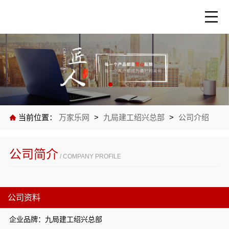
当前位置：
万家乐网
>
九局建工绍兴总部
>
公司介绍
公司简介
/ COMPANY PROFILE
公司资料
企业品牌：九局建工绍兴总部