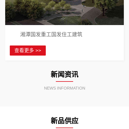
湘潭国发重工国发住工建筑
查看更多 >>
新闻资讯
NEWS INFORMATION
新品供应