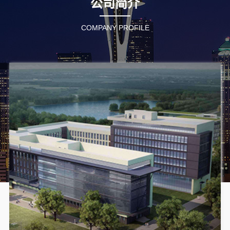
公司简介
COMPANY PROFILE