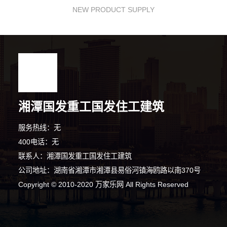
NEW PRODUCT SUPPLY
湘潭国发重工国发住工建筑
服务热线：无
400电话：无
联系人：湘潭国发重工国发住工建筑
公司地址：湖南省湘潭市湘潭县易俗河镇海鸥路以南370号
Copyright © 2010-2020 万家乐网 All Rights Reserved
6分钟前 张女士 正在咨询