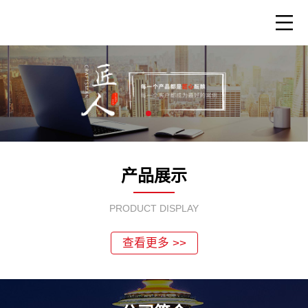
产品展示
PRODUCT DISPLAY
查看更多 >>