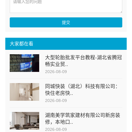
提交
大家都在看
大型轮胎批发平台教程-湖北省腾冠
畅实业贸..
2026-08-09
同城快装（湖北）科技有限公司：
快住老房快..
2026-08-09
湖南美学筑家建材有限公司新房装
修，本地口..
2026-08-09